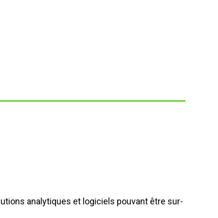
ions analytiques et logiciels pouvant être sur-