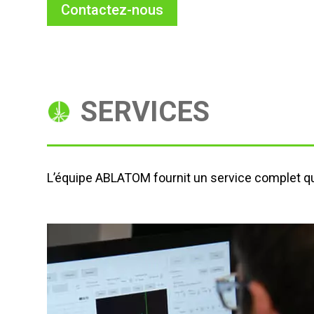
Contactez-nous
SERVICES
L’équipe ABLATOM fournit un service complet que