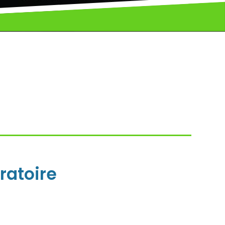
ratoire