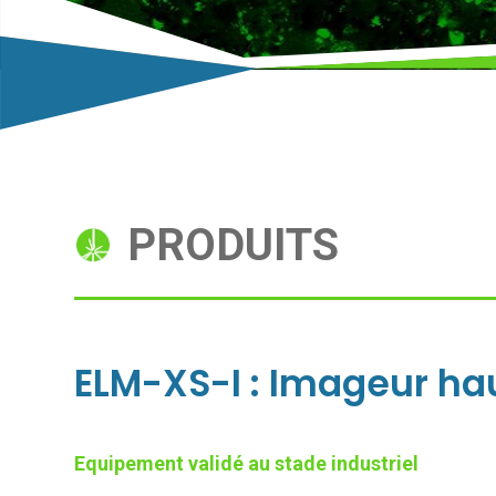
PRODUITS
ELM-XS-I : Imageur ha
Equipement validé au stade industriel