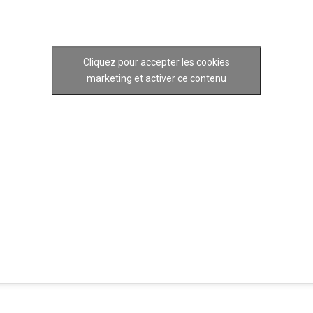
Cliquez pour accepter les cookies
marketing et activer ce contenu