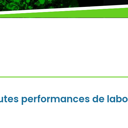
utes performances de labo