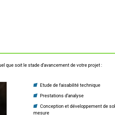
l que soit le stade d’avancement de votre projet :
Etude de faisabilité technique
Prestations d’analyse
Conception et développement de solut
mesure