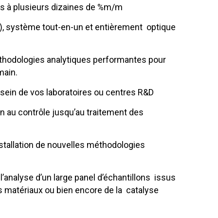
s à plusieurs dizaines de %m/m
 …), système tout-en-un et entièrement optique
hodologies analytiques performantes pour
main.
 sein de vos laboratoires ou centres R&D
on au contrôle jusqu’au traitement des
nstallation de nouvelles méthodologies
analyse d’un large panel d’échantillons issus
 matériaux ou bien encore de la catalyse