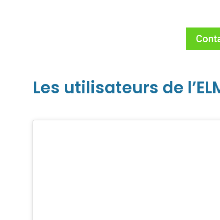
Cont
Les utilisateurs de l’E