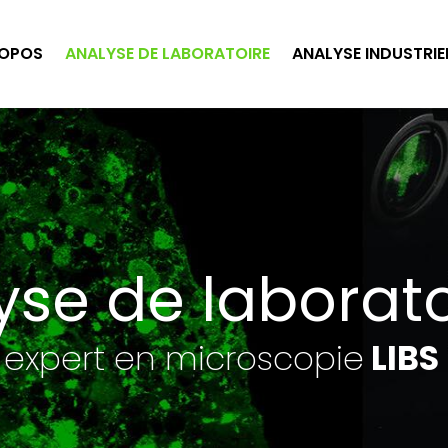
ROPOS
ANALYSE DE LABORATOIRE
ANALYSE INDUSTRIE
yse de laborato
 expert en microscopie
LIBS